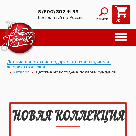
8 (800) 302-11-36
Бесплатный по России
поиск
0
р.
Детские новогодние подарков от производителя -
Фабрика Подарков
Каталог
Детские новогодние подарки сундучок
НОВАЯ КОЛЛЕКЦИЯ