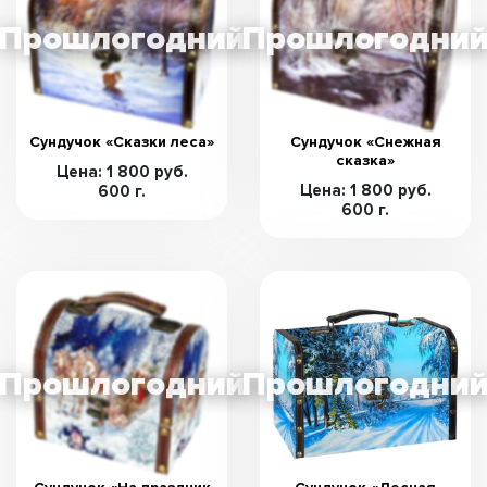
Сундучок «Сказки леса»
Сундучок «Снежная
сказка»
Цена: 1 800 руб.
Цена: 1 800 руб.
600 г.
600 г.