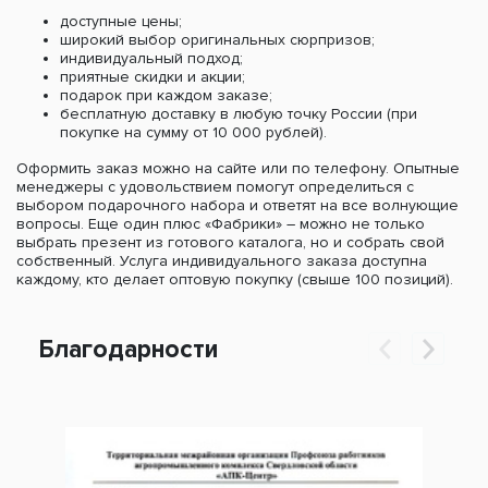
доступные цены;
широкий выбор оригинальных сюрпризов;
индивидуальный подход;
приятные скидки и акции;
подарок при каждом заказе;
бесплатную доставку в любую точку России (при
покупке на сумму от 10 000 рублей).
Оформить заказ можно на сайте или по телефону. Опытные
менеджеры с удовольствием помогут определиться с
выбором подарочного набора и ответят на все волнующие
вопросы. Еще один плюс «Фабрики» – можно не только
выбрать презент из готового каталога, но и собрать свой
собственный. Услуга индивидуального заказа доступна
каждому, кто делает оптовую покупку (свыше 100 позиций).
Благодарности