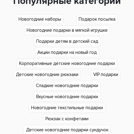
Популярные категории
Новогодние наборы
Подарок посылка
Новогодние подарки в мягкой игрушке
Подарки детям в детский сад
Акции подарки на новый год
Корпоративные детские новогодние подарки
Детские новогодние рюкзаки
VIP подарки
Сладкие новогодние подарки
Вкусные новогодние подарки
Новогодние текстильные подарки
Рюкзак с конфетами
Детские новогодние подарки сундучок