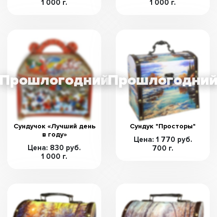
1 000 г.
1 000 г.
Сундучок «Лучший день
Сундук "Просторы"
в году»
Цена: 1 770 руб.
Цена: 830 руб.
700 г.
1 000 г.