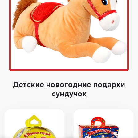
Детские новогодние подарки
сундучок