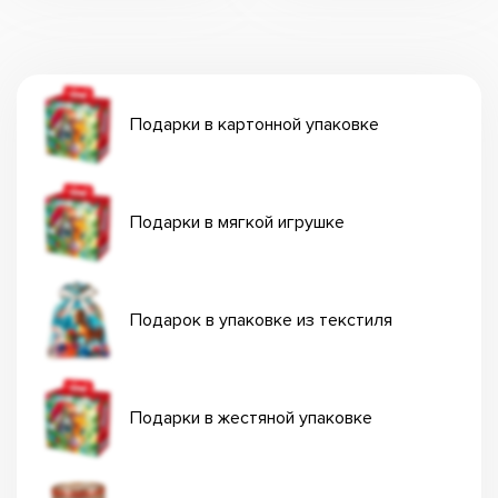
Подарки в картонной упаковке
Подарки в мягкой игрушке
Подарок в упаковке из текстиля
Подарки в жестяной упаковке