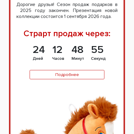
Дорогие друзья! Сезон продаж подарков в
2025 году закончен. Презентация новой
коллекции состоится 1 сентября 2026 года.
Страрт продаж через:
24
12
48
54
Дней
Часов
Минут
Секунд
Подробнее