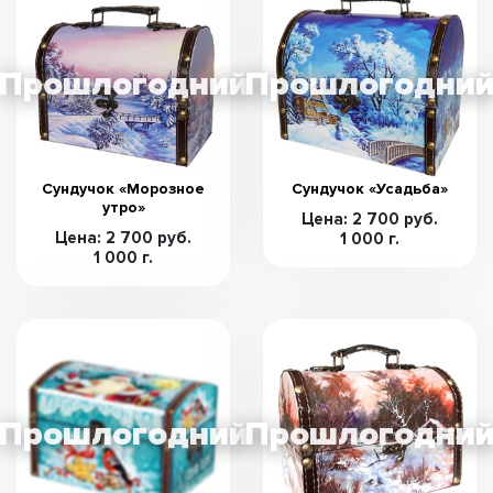
Сундучок «Морозное
Сундучок «Усадьба»
утро»
Цена: 2 700 руб.
Цена: 2 700 руб.
1 000 г.
1 000 г.