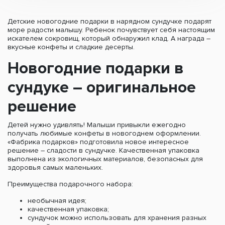
Детские новогодние подарки в нарядном сундучке подарят
море радости малышу. Ребенок почувствует себя настоящим
искателем сокровищ, который обнаружил клад. А награда –
вкусные конфеты и сладкие десерты.
Новогодние подарки в
сундуке – оригинальное
решение
Детей нужно удивлять! Малыши привыкли ежегодно
получать любимые конфеты в новогоднем оформлении.
«Фабрика подарков» подготовила новое интересное
решение – сладости в сундучке. Качественная упаковка
выполнена из экологичных материалов, безопасных для
здоровья самых маленьких.
Преимущества подарочного набора:
необычная идея;
качественная упаковка;
сундучок можно использовать для хранения разных