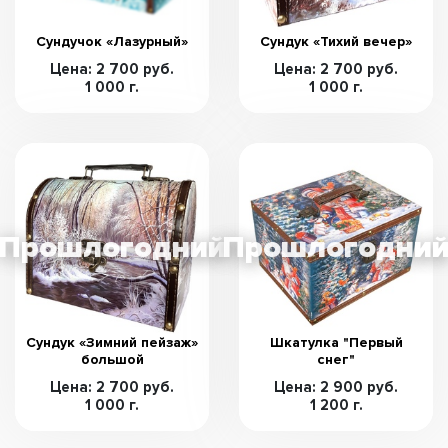
Сундучок «Лазурный»
Сундук «Тихий вечер»
Цена: 2 700 руб.
Цена: 2 700 руб.
1 000 г.
1 000 г.
Сундук «Зимний пейзаж»
Шкатулка "Первый
большой
снег"
Цена: 2 700 руб.
Цена: 2 900 руб.
1 000 г.
1 200 г.