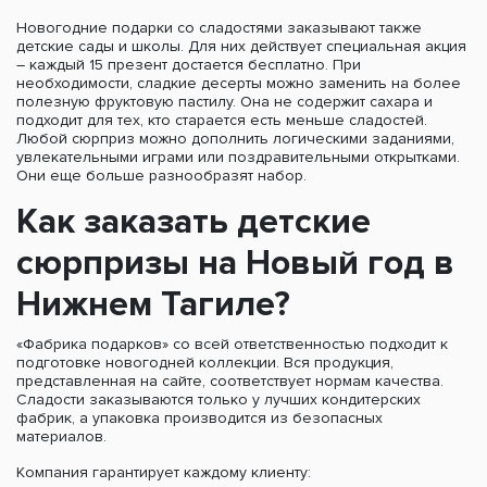
Новогодние подарки со сладостями заказывают также
детские сады и школы. Для них действует специальная акция
– каждый 15 презент достается бесплатно. При
необходимости, сладкие десерты можно заменить на более
полезную фруктовую пастилу. Она не содержит сахара и
подходит для тех, кто старается есть меньше сладостей.
Любой сюрприз можно дополнить логическими заданиями,
увлекательными играми или поздравительными открытками.
Они еще больше разнообразят набор.
Как заказать детские
сюрпризы на Новый год в
Нижнем Тагиле?
«Фабрика подарков» со всей ответственностью подходит к
подготовке новогодней коллекции. Вся продукция,
представленная на сайте, соответствует нормам качества.
Сладости заказываются только у лучших кондитерских
фабрик, а упаковка производится из безопасных
материалов.
Компания гарантирует каждому клиенту: