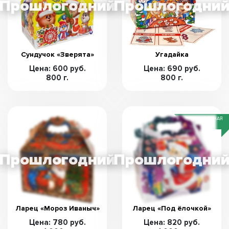
Сундучок «Зверята»
Угадайка
Цена: 600 руб.
Цена: 690 руб.
800 г.
800 г.
СПЕЦИАЛЬНАЯ
ЦЕНА
Ларец «Мороз Иваныч»
Ларец «Под ёлочкой»
Цена: 780 руб.
Цена: 820 руб.