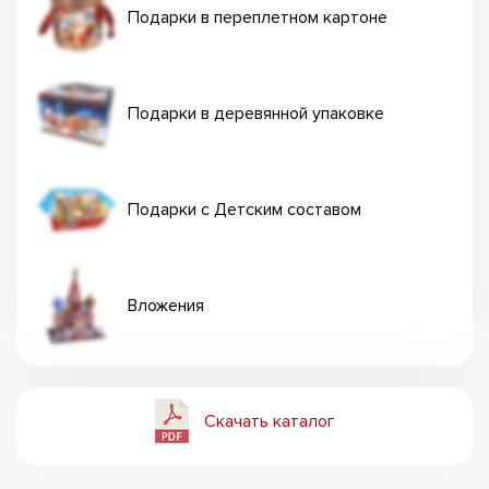
Подарки в переплетном картоне
Подарки в деревянной упаковке
Подарки с Детским составом
Вложения
Скачать каталог