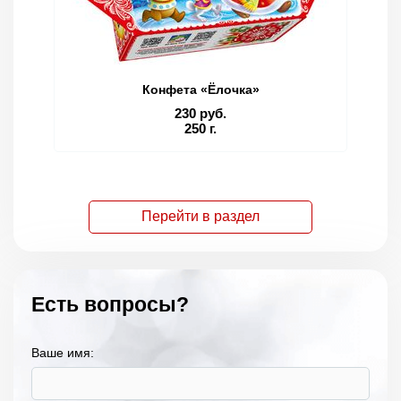
Конфета «Ёлочка»
230 руб.
250 г.
Перейти в раздел
Есть вопросы?
Ваше имя: