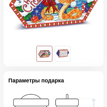
Параметры подарка