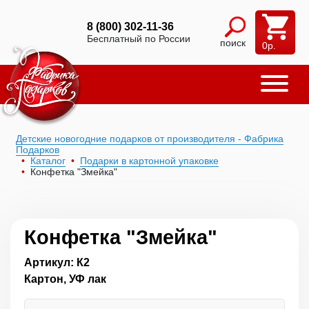
8 (800) 302-11-36
Бесплатный по России
поиск
0
р.
Детские новогодние подарков от производителя - Фабрика
Подарков
Каталог
Подарки в картонной упаковке
Конфетка "Змейка"
Конфетка "Змейка"
Артикул: К2
Картон, УФ лак