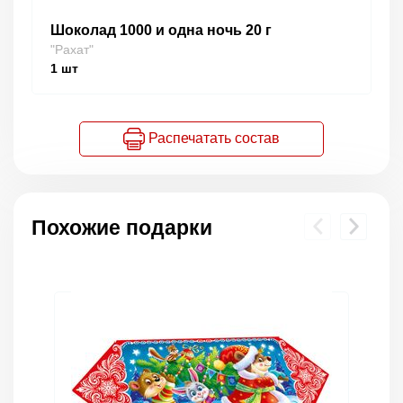
Шоколад 1000 и одна ночь 20 г
"Рахат"
1
шт
Распечатать состав
Похожие подарки