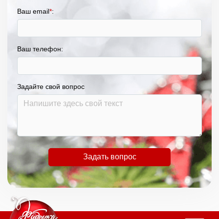
Ваш email
*
:
Ваш телефон:
Задайте свой вопрос
Задать вопрос