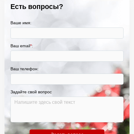
Есть вопросы?
Ваше имя:
Ваш email
*
:
Ваш телефон:
Задайте свой вопрос