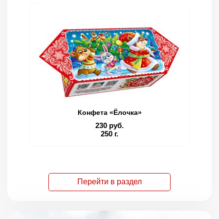
Конфета «Ёлочка»
230 руб.
250 г.
Перейти в раздел