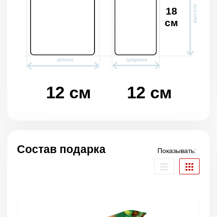
18
см
12 см
12 см
Состав подарка
Показывать: