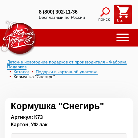
8 (800) 302-11-36
Бесплатный по России
поиск
0
р.
Детские новогодние подарков от производителя - Фабрика
Подарков
Каталог
Подарки в картонной упаковке
Кормушка "Снегирь"
Кормушка "Снегирь"
Артикул: К73
Картон, УФ лак