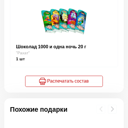
Шоколад 1000 и одна ночь 20 г
"Рахат"
1
шт
Распечатать состав
Похожие подарки