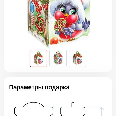
Параметры подарка