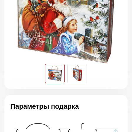
Параметры подарка