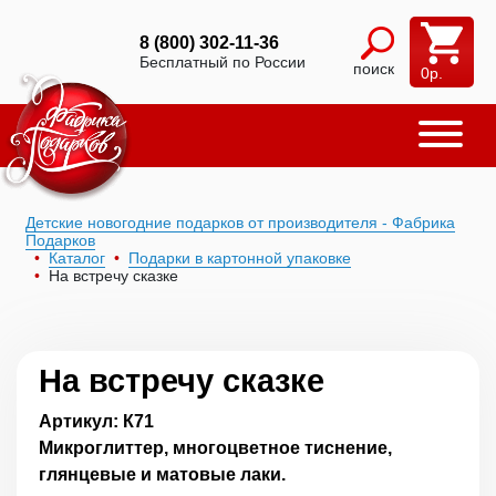
8 (800) 302-11-36
Бесплатный по России
поиск
0
р.
Детские новогодние подарков от производителя - Фабрика
Подарков
Каталог
Подарки в картонной упаковке
На встречу сказке
На встречу сказке
Артикул: К71
Микроглиттер, многоцветное тиснение,
глянцевые и матовые лаки.