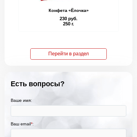
Конфета «Ёлочка»
230 руб.
250 г.
Перейти в раздел
Есть вопросы?
Ваше имя:
Ваш email
*
: