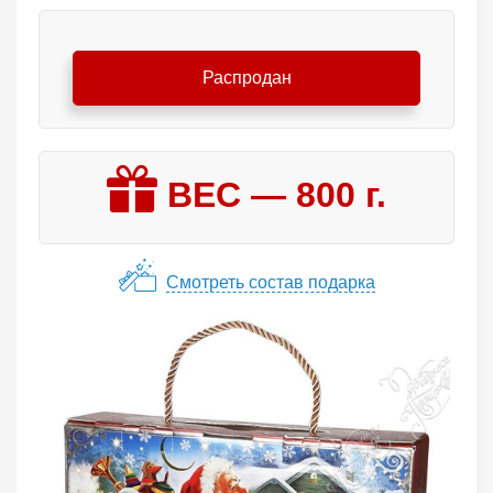
Распродан
ВЕС —
800
г.
Смотреть состав подарка