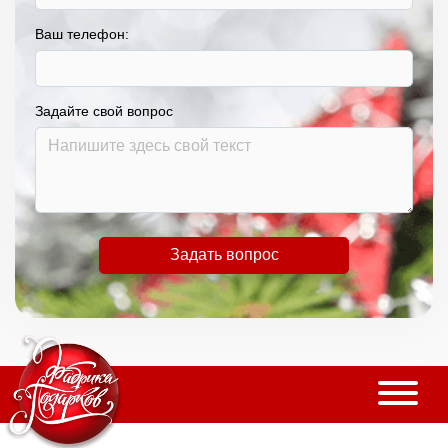
Ваш телефон:
Задайте свой вопрос
Задать вопрос