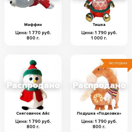
Маффин
Тишка
Цена: 1 770 руб.
Цена: 1 790 руб.
800 г.
1 000 г.
РАСПРОДАЖА
Снеговичок Айс
Подушка «Подковка»
Цена: 1 790 руб.
Цена: 1 790 руб.
800 г.
800 г.