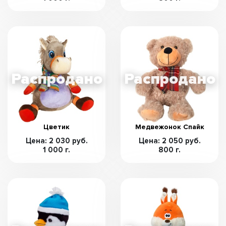
Цветик
Медвежонок Спайк
Цена: 2 030 руб.
Цена: 2 050 руб.
1 000 г.
800 г.