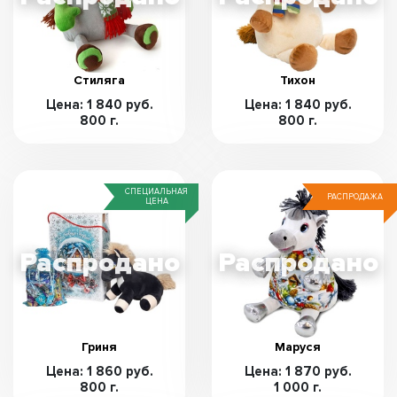
Стиляга
Тихон
Цена: 1 840 руб.
Цена: 1 840 руб.
800 г.
800 г.
СПЕЦИАЛЬНАЯ
РАСПРОДАЖА
ЦЕНА
Гриня
Маруся
Цена: 1 860 руб.
Цена: 1 870 руб.
800 г.
1 000 г.