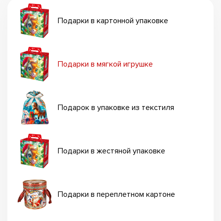
Подарки в картонной упаковке
Подарки в мягкой игрушке
Подарок в упаковке из текстиля
Подарки в жестяной упаковке
Подарки в переплетном картоне