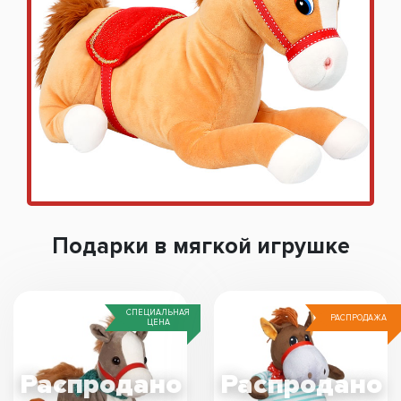
Подарки в мягкой игрушке
СПЕЦИАЛЬНАЯ
РАСПРОДАЖА
ЦЕНА