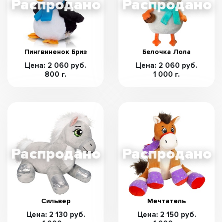
Пингвиненок Бриз
Белочка Лола
Цена: 2 060 руб.
Цена: 2 060 руб.
800 г.
1 000 г.
Сильвер
Мечтатель
Цена: 2 130 руб.
Цена: 2 150 руб.