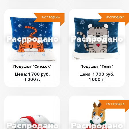
РАСПРОДАЖА
РАСПРОДАЖА
Подушка "Снежок"
Подушка "Тема"
Цена: 1 700 руб.
Цена: 1 700 руб.
1 000 г.
1 000 г.
РАСПРОДАЖА