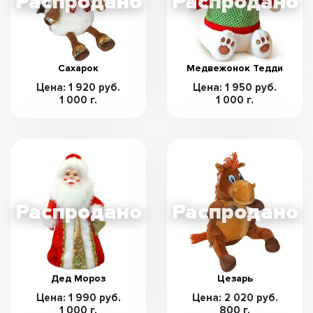
Сахарок
Медвежонок Тедди
Цена: 1 920 руб.
Цена: 1 950 руб.
1 000 г.
1 000 г.
Дед Мороз
Цезарь
Цена: 1 990 руб.
Цена: 2 020 руб.
1 000 г.
800 г.