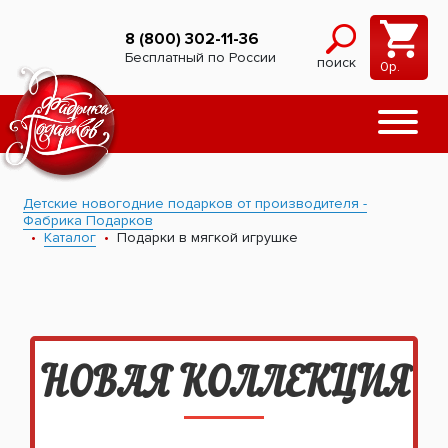
8 (800) 302-11-36
Бесплатный по России
поиск
0
р.
Детские новогодние подарков от производителя -
Фабрика Подарков
Каталог
Подарки в мягкой игрушке
НОВАЯ КОЛЛЕКЦИЯ