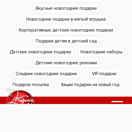
Вкусные новогодние подарки
Новогодние подарки в мягкой игрушке
Корпоративные детские новогодние подарки
Подарки детям в детский сад
Детские новогодние подарки
Новогодние наборы
Детские новогодние рюкзаки
Сладкие новогодние подарки
VIP подарки
Подарок посылка
Акции подарки на новый год
Подарки в Екатеринбурге