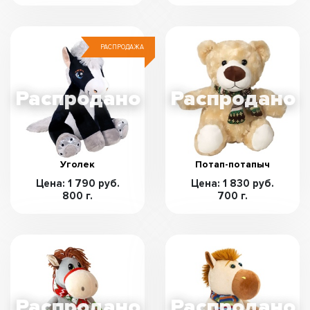
РАСПРОДАЖА
Уголек
Потап-потапыч
Цена: 1 790 руб.
Цена: 1 830 руб.
800 г.
700 г.