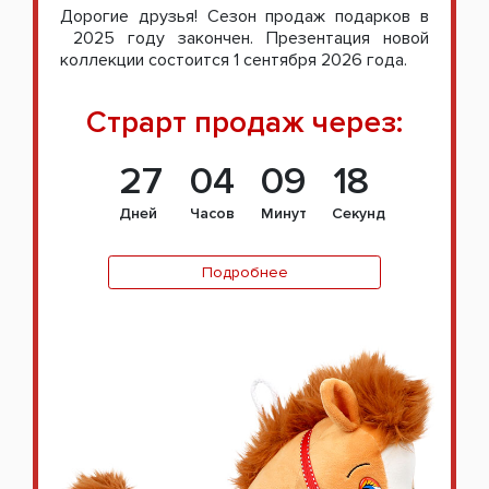
Дорогие друзья! Сезон продаж подарков в
2025 году закончен. Презентация новой
коллекции состоится 1 сентября 2026 года.
Страрт продаж через:
27
04
09
17
Дней
Часов
Минут
Секунд
Подробнее