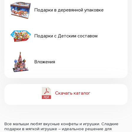
Подарки в деревянной упаковке
Подарки с Детским составом
Вложения
Скачать каталог
Все малыши любят вкусные конфеты и игрушки. Сладкие
подарки в мягкой игрушке – идеальное решение для