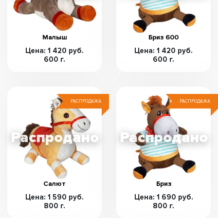
Малыш
Бриз 600
Цена: 1 420 руб.
Цена: 1 420 руб.
600 г.
600 г.
РАСПРОДАЖА
РАСПРОДАЖА
Салют
Бриз
Цена: 1 590 руб.
Цена: 1 690 руб.
800 г.
800 г.