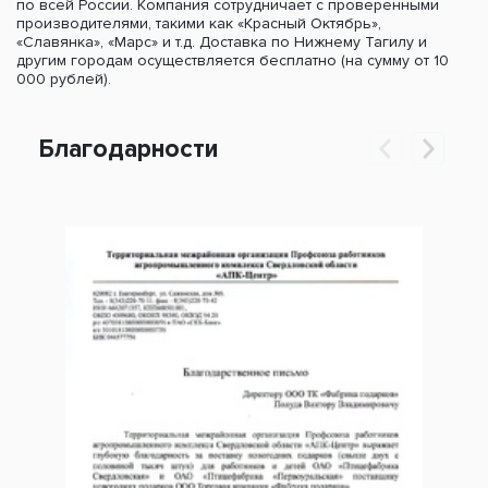
по всей России. Компания сотрудничает с проверенными
производителями, такими как «Красный Октябрь»,
«Славянка», «Марс» и т.д. Доставка по Нижнему Тагилу и
другим городам осуществляется бесплатно (на сумму от 10
000 рублей).
Благодарности