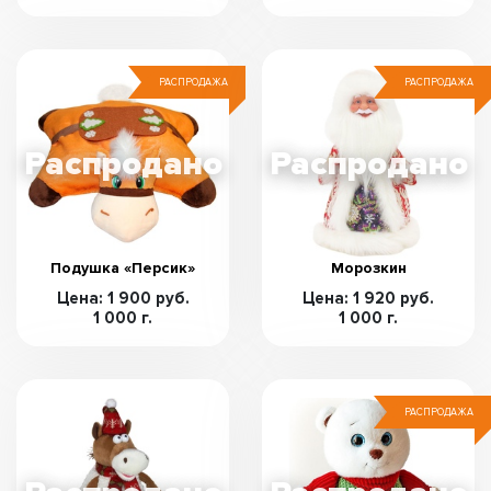
РАСПРОДАЖА
РАСПРОДАЖА
Подушка «Персик»
Морозкин
Цена: 1 900 руб.
Цена: 1 920 руб.
1 000 г.
1 000 г.
РАСПРОДАЖА