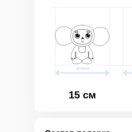
15 см