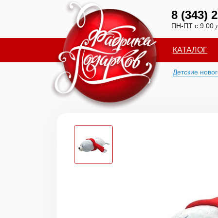
8 (343) 
ПН-ПТ с 9.00 
КАТАЛОГ
Детские ново