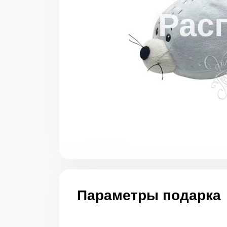
Параметры подарка