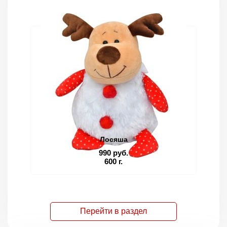
Лосяша
990 руб.
600 г.
Перейти в раздел