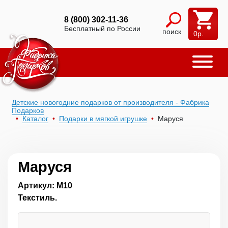
8 (800) 302-11-36
Бесплатный по России
поиск
0
р.
Детские новогодние подарков от производителя - Фабрика
Подарков
Каталог
Подарки в мягкой игрушке
Маруся
Маруся
Артикул: М10
Текстиль.