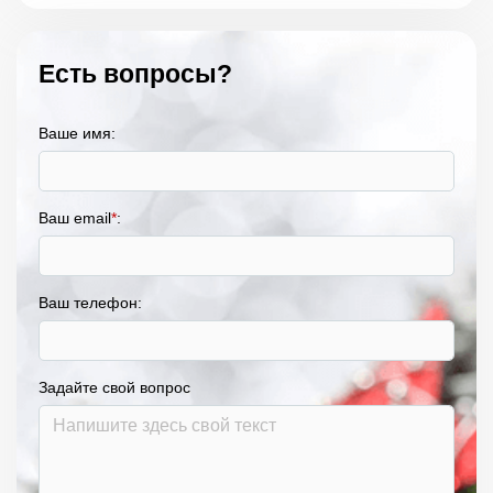
Есть вопросы?
Ваше имя:
Ваш email
*
:
Ваш телефон:
Задайте свой вопрос