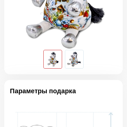
Параметры подарка