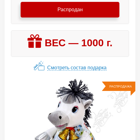
Распродан
ВЕС —
1000
г.
Смотреть состав подарка
РАСПРОДАЖА