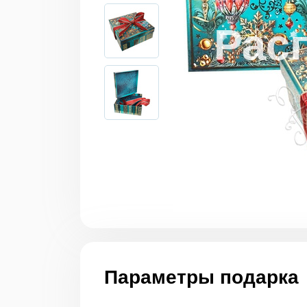
Параметры подарка