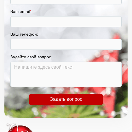
Ваш email
*
:
Ваш телефон:
Задайте свой вопрос
Задать вопрос