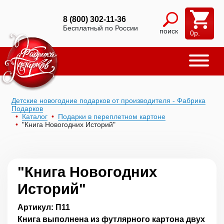
8 (800) 302-11-36
Бесплатный по России
поиск
0
р.
Детские новогодние подарков от производителя - Фабрика
Подарков
Каталог
Подарки в переплетном картоне
"Книга Новогодних Историй"
"Книга Новогодних
Историй"
Артикул: П11
Книга выполнена из футлярного картона двух