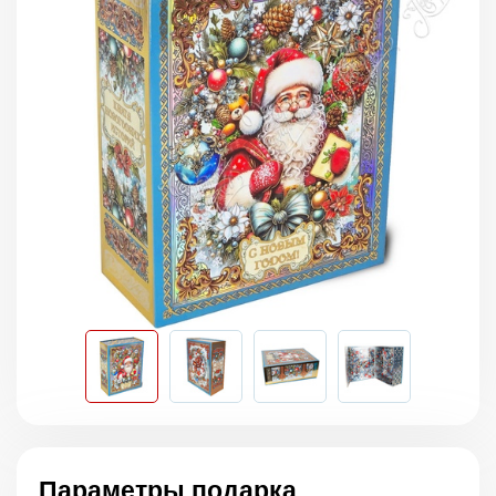
Параметры подарка