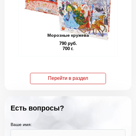
Морозные кружева
790 руб.
700 г.
Перейти в раздел
Есть вопросы?
Ваше имя: