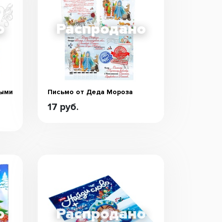
лыми
Письмо от Деда Мороза
17 руб.