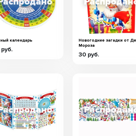
ный календарь
Новогодние загадки от Д
Мороза
 руб.
30 руб.