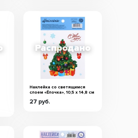
Наклейка со светящимся
слоем «Ёлочка», 10,5 х 14,8 см
27 руб.