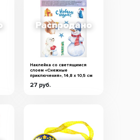
Наклейка со светящимся
слоем «Снежные
приключения», 14,8 х 10,5 см
27 руб.