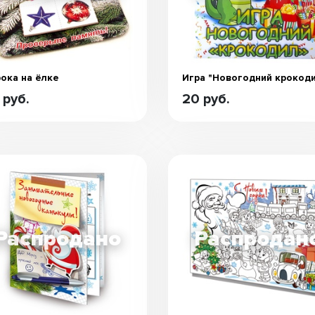
ока на ёлке
Игра "Новогодний крокод
 руб.
20 руб.