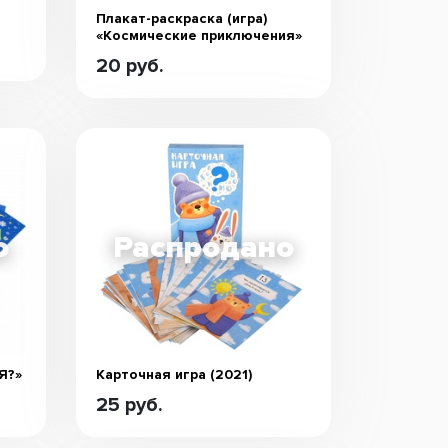
Плакат-раскраска (игра)
«Космические приключения»
20 руб.
Я?»
Карточная игра (2021)
25 руб.