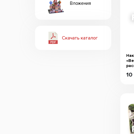
Вложения
Скачать каталог
Нак
«Ве
рас
10