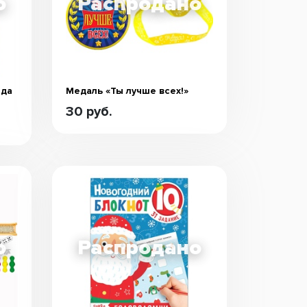
еда
Медаль «Ты лучше всех!»
30 руб.