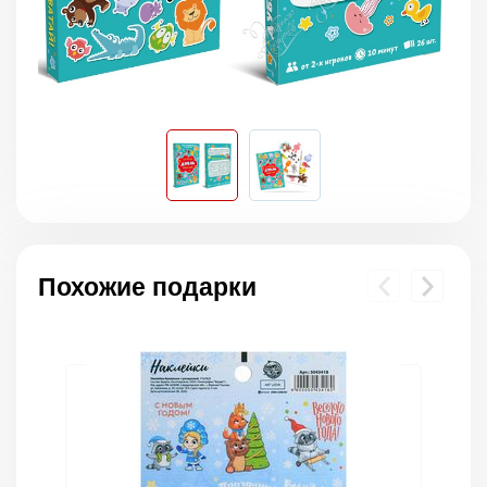
Похожие подарки