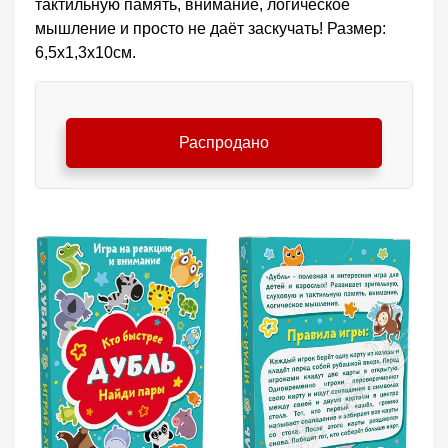
тактильную память, внимание, логическое
мышление и просто не даёт заскучать! Размер:
6,5х1,3х10см.
Распродано