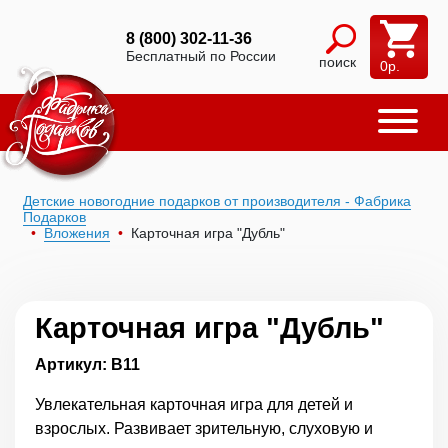
8 (800) 302-11-36
Бесплатный по России
поиск
0
р.
Детские новогодние подарков от производителя - Фабрика
Подарков
Вложения
Карточная игра "Дубль"
Карточная игра "Дубль"
Артикул: В11
Увлекательная карточная игра для детей и
взрослых. Развивает зрительную, слуховую и